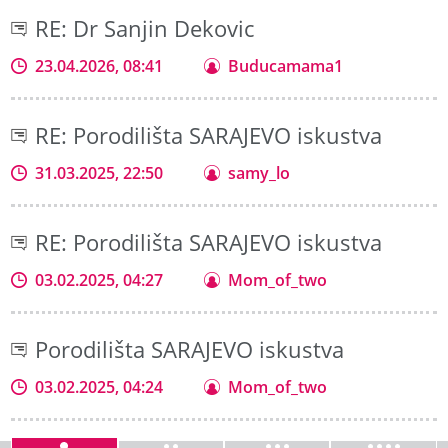
RE: Dr Sanjin Dekovic
23.04.2026, 08:41
Buducamama1
RE: Porodilišta SARAJEVO iskustva
31.03.2025, 22:50
samy_lo
RE: Porodilišta SARAJEVO iskustva
03.02.2025, 04:27
Mom_of_two
Porodilišta SARAJEVO iskustva
03.02.2025, 04:24
Mom_of_two