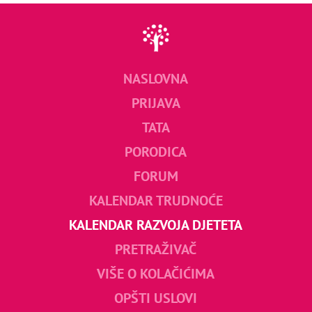
NASLOVNA
PRIJAVA
TATA
PORODICA
FORUM
KALENDAR TRUDNOĆE
KALENDAR RAZVOJA DJETETA
PRETRAŽIVAČ
VIŠE O KOLAČIĆIMA
OPŠTI USLOVI