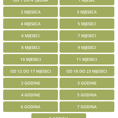
2 MJESECA
3 MJESECA
4 MJESECA
5 MJESECI
6 MJESECI
7 MJESECI
8 MJESECI
9 MJESECI
10 MJESECI
11 MJESECI
OD 12 DO 17 MJESECI
OD 18 DO 23 MJESECI
2 GODINE
3 GODINE
4 GODINE
5 GODINA
6 GODINA
7 GODINA