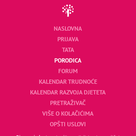
NASLOVNA
PRIJAVA
TATA
PORODICA
FORUM
KALENDAR TRUDNOĆE
KALENDAR RAZVOJA DJETETA
PRETRAŽIVAČ
VIŠE O KOLAČIĆIMA
OPŠTI USLOVI