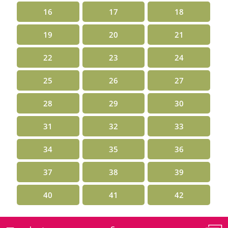
16
17
18
19
20
21
22
23
24
25
26
27
28
29
30
31
32
33
34
35
36
37
38
39
40
41
42