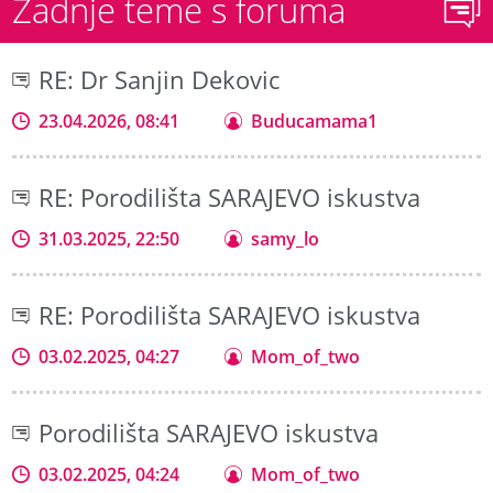
Zadnje teme s foruma
RE: Dr Sanjin Dekovic
23.04.2026, 08:41
Buducamama1
RE: Porodilišta SARAJEVO iskustva
31.03.2025, 22:50
samy_lo
RE: Porodilišta SARAJEVO iskustva
03.02.2025, 04:27
Mom_of_two
Porodilišta SARAJEVO iskustva
03.02.2025, 04:24
Mom_of_two