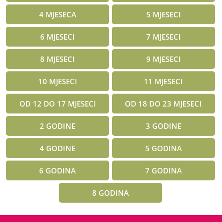
4 MJESECA
5 MJESECI
6 MJESECI
7 MJESECI
8 MJESECI
9 MJESECI
10 MJESECI
11 MJESECI
OD 12 DO 17 MJESECI
OD 18 DO 23 MJESECI
2 GODINE
3 GODINE
4 GODINE
5 GODINA
6 GODINA
7 GODINA
8 GODINA