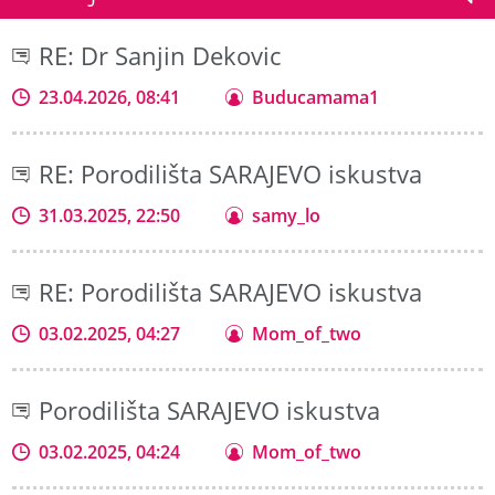
RE: Dr Sanjin Dekovic
23.04.2026, 08:41
Buducamama1
RE: Porodilišta SARAJEVO iskustva
31.03.2025, 22:50
samy_lo
RE: Porodilišta SARAJEVO iskustva
03.02.2025, 04:27
Mom_of_two
Porodilišta SARAJEVO iskustva
03.02.2025, 04:24
Mom_of_two