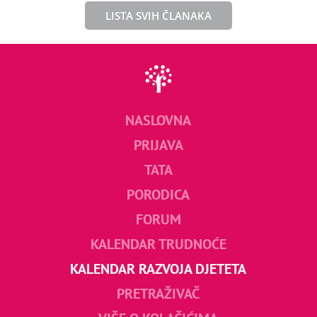
LISTA SVIH ČLANAKA
NASLOVNA
PRIJAVA
TATA
PORODICA
FORUM
KALENDAR TRUDNOĆE
KALENDAR RAZVOJA DJETETA
PRETRAŽIVAČ