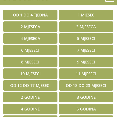
OD 1 DO 4 TJEDNA
1 MJESEC
2 MJESECA
3 MJESECA
4 MJESECA
5 MJESECI
6 MJESECI
7 MJESECI
8 MJESECI
9 MJESECI
10 MJESECI
11 MJESECI
OD 12 DO 17 MJESECI
OD 18 DO 23 MJESECI
2 GODINE
3 GODINE
4 GODINE
5 GODINA