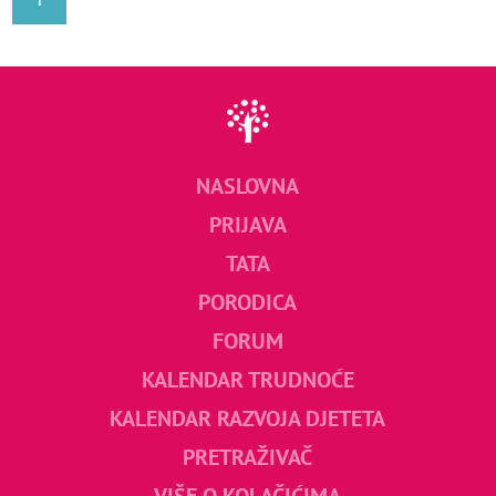
NASLOVNA
PRIJAVA
TATA
PORODICA
FORUM
KALENDAR TRUDNOĆE
KALENDAR RAZVOJA DJETETA
PRETRAŽIVAČ
VIŠE O KOLAČIĆIMA