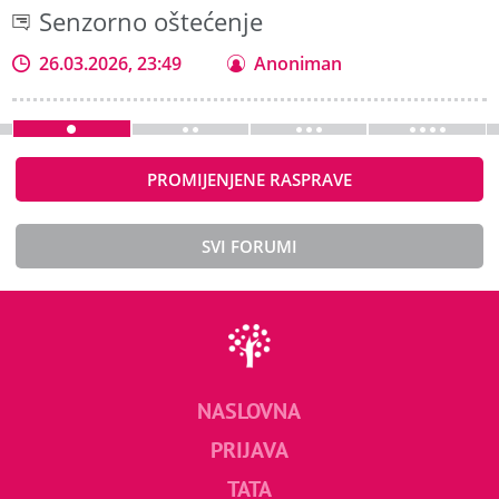
Senzorno oštećenje
26.03.2026, 23:49
Anoniman
PROMIJENJENE RASPRAVE
SVI FORUMI
NASLOVNA
PRIJAVA
TATA