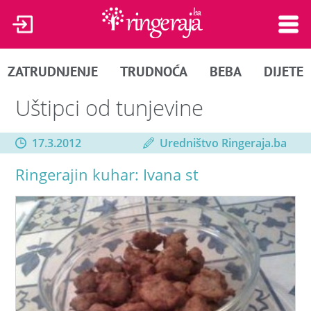
ZATRUDNJENJE
TRUDNOĆA
BEBA
DIJETE
Uštipci od tunjevine
17.3.2012
Uredništvo Ringeraja.ba
Ringerajin kuhar: Ivana st