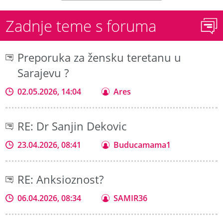
Zadnje teme s foruma
Preporuka za žensku teretanu u
Sarajevu ?
02.05.2026, 14:04
Ares
RE: Dr Sanjin Dekovic
23.04.2026, 08:41
Buducamama1
RE: Anksioznost?
06.04.2026, 08:34
SAMIR36