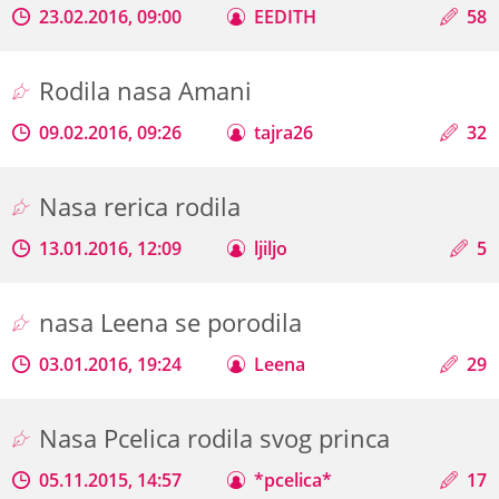
23.02.2016, 09:00
EEDITH
58
Rodila nasa Amani
09.02.2016, 09:26
tajra26
32
Nasa rerica rodila
13.01.2016, 12:09
ljiljo
5
nasa Leena se porodila
03.01.2016, 19:24
Leena
29
Nasa Pcelica rodila svog princa
05.11.2015, 14:57
*pcelica*
17