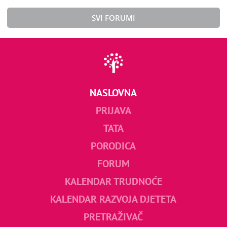
SVI FORUMI
NASLOVNA
PRIJAVA
TATA
PORODICA
FORUM
KALENDAR TRUDNOĆE
KALENDAR RAZVOJA DJETETA
PRETRAŽIVAČ