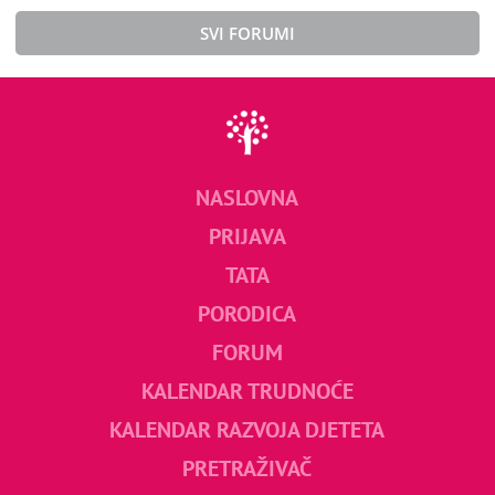
SVI FORUMI
NASLOVNA
PRIJAVA
TATA
PORODICA
FORUM
KALENDAR TRUDNOĆE
KALENDAR RAZVOJA DJETETA
PRETRAŽIVAČ