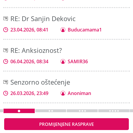
RE: Dr Sanjin Dekovic
23.04.2026, 08:41
Buducamama1
RE: Anksioznost?
06.04.2026, 08:34
SAMIR36
Senzorno oštećenje
26.03.2026, 23:49
Anoniman
PROMIJENJENE RASPRAVE