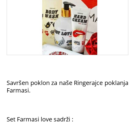
Savršen poklon za naše Ringerajce poklanja
Farmasi.
Set Farmasi love sadrži :