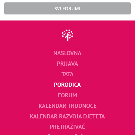
SVI FORUMI
NASLOVNA
PRIJAVA
TATA
PORODICA
FORUM
KALENDAR TRUDNOĆE
KALENDAR RAZVOJA DJETETA
PRETRAŽIVAČ