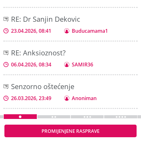
RE: Dr Sanjin Dekovic
23.04.2026, 08:41
Buducamama1
RE: Anksioznost?
06.04.2026, 08:34
SAMIR36
Senzorno oštećenje
26.03.2026, 23:49
Anoniman
PROMIJENJENE RASPRAVE