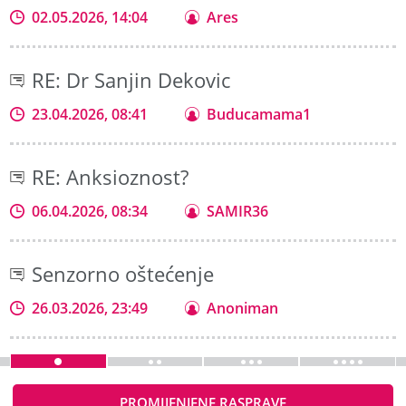
02.05.2026, 14:04
Ares
RE: Dr Sanjin Dekovic
23.04.2026, 08:41
Buducamama1
RE: Anksioznost?
06.04.2026, 08:34
SAMIR36
Senzorno oštećenje
26.03.2026, 23:49
Anoniman
PROMIJENJENE RASPRAVE