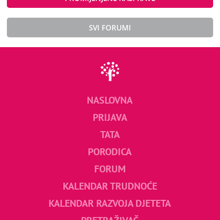
SVI FORUMI
NASLOVNA
PRIJAVA
TATA
PORODICA
FORUM
KALENDAR TRUDNOĆE
KALENDAR RAZVOJA DJETETA