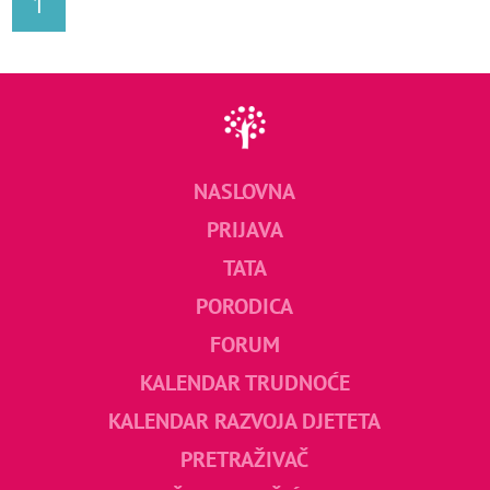
1
NASLOVNA
PRIJAVA
TATA
PORODICA
FORUM
KALENDAR TRUDNOĆE
KALENDAR RAZVOJA DJETETA
PRETRAŽIVAČ