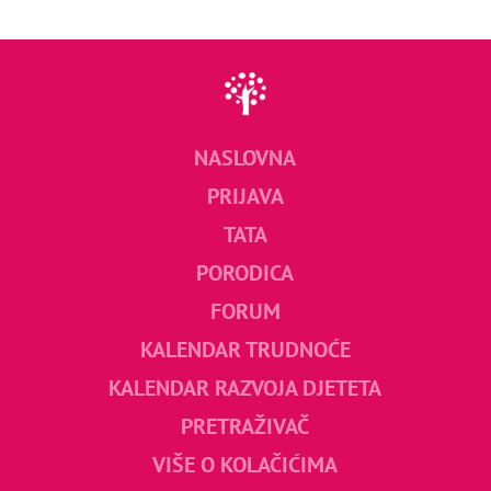
NASLOVNA
PRIJAVA
TATA
PORODICA
FORUM
KALENDAR TRUDNOĆE
KALENDAR RAZVOJA DJETETA
PRETRAŽIVAČ
VIŠE O KOLAČIĆIMA