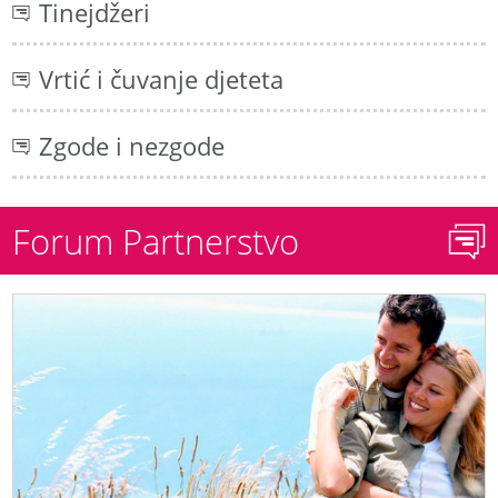
Tinejdžeri
Vrtić i čuvanje djeteta
Zgode i nezgode
Forum Partnerstvo