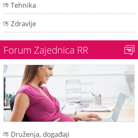
Tehnika
Zdravlje
Forum Zajednica RR
Druženja, događaji