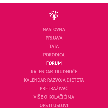
NASLOVNA
PRIJAVA
TATA
PORODICA
FORUM
KALENDAR TRUDNOĆE
KALENDAR RAZVOJA DJETETA
PRETRAŽIVAČ
VIŠE O KOLAČIĆIMA
OPŠTI USLOVI