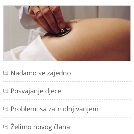
Nadamo se zajedno
Posvajanje djece
Problemi sa zatrudnjivanjem
Želimo novog člana