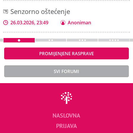
Senzorno oštećenje
26.03.2026, 23:49
Anoniman
PROMIJENJENE RASPRAVE
SVI FORUMI
NASLOVNA
PRIJAVA