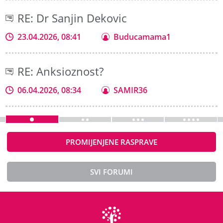
RE: Dr Sanjin Dekovic
23.04.2026, 08:41
Buducamama1
RE: Anksioznost?
06.04.2026, 08:34
SAMIR36
PROMIJENJENE RASPRAVE
SVI FORUMI