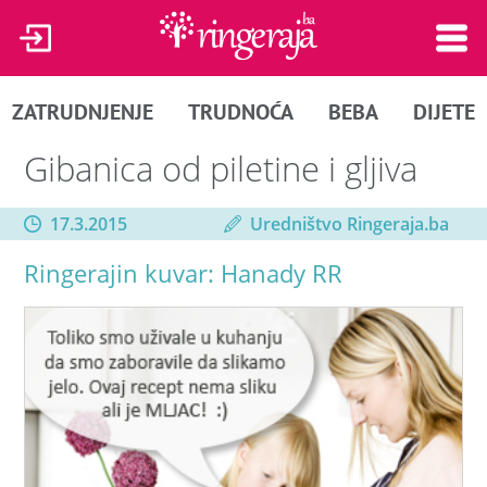
ZATRUDNJENJE
TRUDNOĆA
BEBA
DIJETE
Gibanica od piletine i gljiva
17.3.2015
Uredništvo Ringeraja.ba
Ringerajin kuvar: Hanady RR