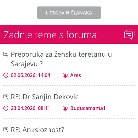
LISTA SVIH ČLANAKA
Zadnje teme s foruma
Preporuka za žensku teretanu u
Sarajevu ?
02.05.2026, 14:04
Ares
RE: Dr Sanjin Dekovic
23.04.2026, 08:41
Buducamama1
RE: Anksioznost?