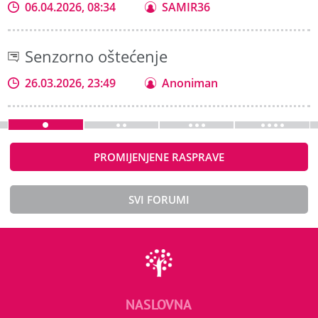
06.04.2026, 08:34
SAMIR36
Senzorno oštećenje
26.03.2026, 23:49
Anoniman
PROMIJENJENE RASPRAVE
SVI FORUMI
NASLOVNA