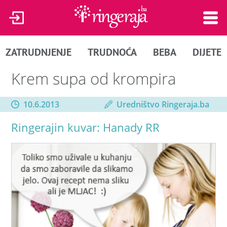
ZATRUDNJENJE
TRUDNOĆA
BEBA
DIJETE
Krem supa od krompira
10.6.2013
Uredništvo Ringeraja.ba
Ringerajin kuvar: Hanady RR