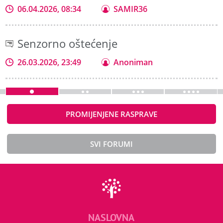
06.04.2026, 08:34
SAMIR36
Senzorno oštećenje
26.03.2026, 23:49
Anoniman
PROMIJENJENE RASPRAVE
SVI FORUMI
NASLOVNA