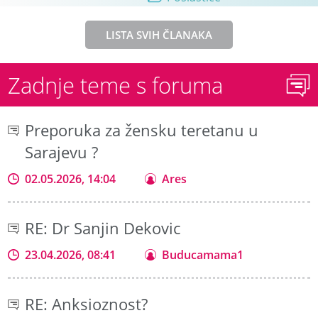
LISTA SVIH ČLANAKA
Zadnje teme s foruma
Preporuka za žensku teretanu u
Sarajevu ?
02.05.2026, 14:04
Ares
RE: Dr Sanjin Dekovic
23.04.2026, 08:41
Buducamama1
RE: Anksioznost?