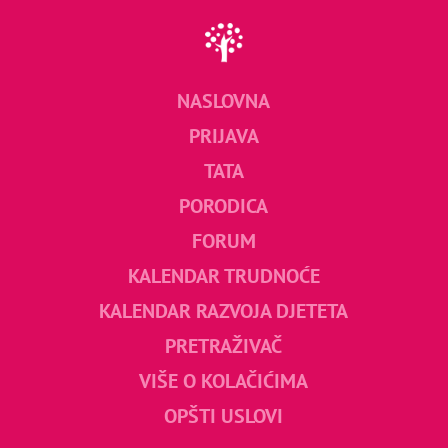
NASLOVNA
PRIJAVA
TATA
PORODICA
FORUM
KALENDAR TRUDNOĆE
KALENDAR RAZVOJA DJETETA
PRETRAŽIVAČ
VIŠE O KOLAČIĆIMA
OPŠTI USLOVI