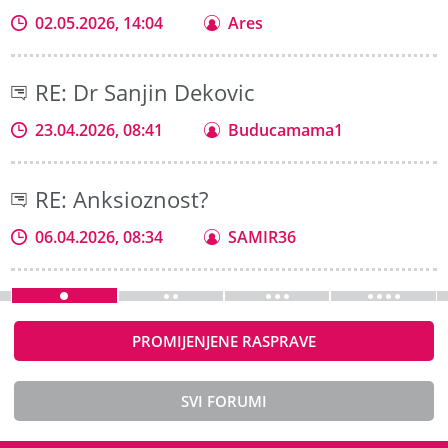
02.05.2026, 14:04
Ares
RE: Dr Sanjin Dekovic
23.04.2026, 08:41
Buducamama1
RE: Anksioznost?
06.04.2026, 08:34
SAMIR36
PROMIJENJENE RASPRAVE
SVI FORUMI