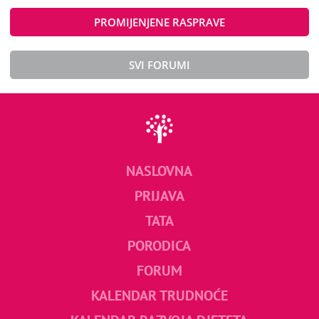
PROMIJENJENE RASPRAVE
SVI FORUMI
NASLOVNA
PRIJAVA
TATA
PORODICA
FORUM
KALENDAR TRUDNOĆE