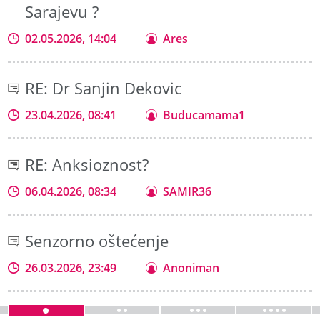
Sarajevu ?
02.05.2026, 14:04
Ares
RE: Dr Sanjin Dekovic
23.04.2026, 08:41
Buducamama1
RE: Anksioznost?
06.04.2026, 08:34
SAMIR36
Senzorno oštećenje
26.03.2026, 23:49
Anoniman