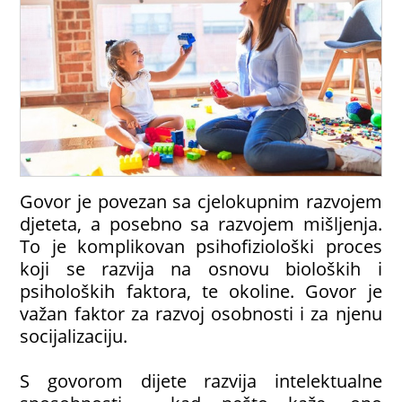
Govor je povezan sa cjelokupnim razvojem
djeteta, a posebno sa razvojem mišljenja.
To je komplikovan psihofiziološki proces
koji se razvija na osnovu bioloških i
psiholoških faktora, te okoline. Govor je
važan faktor za razvoj osobnosti i za njenu
socijalizaciju.
S govorom dijete razvija intelektualne