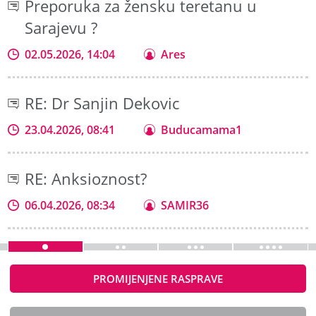
Preporuka za žensku teretanu u
Sarajevu ?
02.05.2026, 14:04
Ares
RE: Dr Sanjin Dekovic
23.04.2026, 08:41
Buducamama1
RE: Anksioznost?
06.04.2026, 08:34
SAMIR36
PROMIJENJENE RASPRAVE