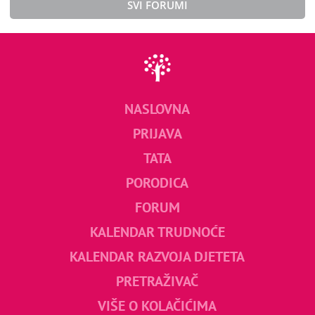
SVI FORUMI
NASLOVNA
PRIJAVA
TATA
PORODICA
FORUM
KALENDAR TRUDNOĆE
KALENDAR RAZVOJA DJETETA
PRETRAŽIVAČ
VIŠE O KOLAČIĆIMA