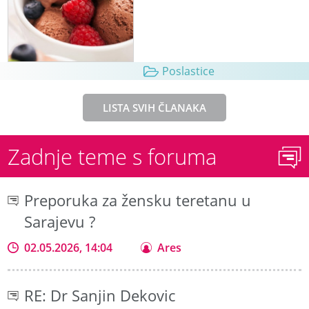
Poslastice
LISTA SVIH ČLANAKA
Zadnje teme s foruma
Preporuka za žensku teretanu u
Sarajevu ?
02.05.2026, 14:04
Ares
RE: Dr Sanjin Dekovic