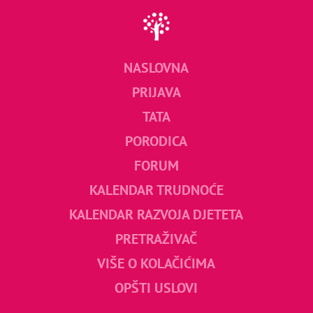
NASLOVNA
PRIJAVA
TATA
PORODICA
FORUM
KALENDAR TRUDNOĆE
KALENDAR RAZVOJA DJETETA
PRETRAŽIVAČ
VIŠE O KOLAČIĆIMA
OPŠTI USLOVI