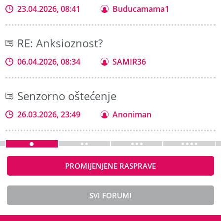
23.04.2026, 08:41
Buducamama1
RE: Anksioznost?
06.04.2026, 08:34
SAMIR36
Senzorno oštećenje
26.03.2026, 23:49
Anoniman
PROMIJENJENE RASPRAVE
SVI FORUMI