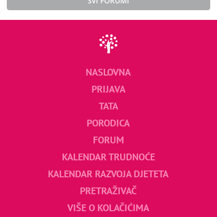
SVI FORUMI
NASLOVNA
PRIJAVA
TATA
PORODICA
FORUM
KALENDAR TRUDNOĆE
KALENDAR RAZVOJA DJETETA
PRETRAŽIVAČ
VIŠE O KOLAČIĆIMA