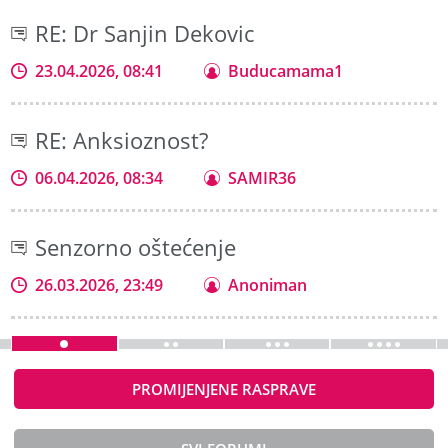
RE: Dr Sanjin Dekovic
23.04.2026, 08:41
Buducamama1
RE: Anksioznost?
06.04.2026, 08:34
SAMIR36
Senzorno oštećenje
26.03.2026, 23:49
Anoniman
PROMIJENJENE RASPRAVE