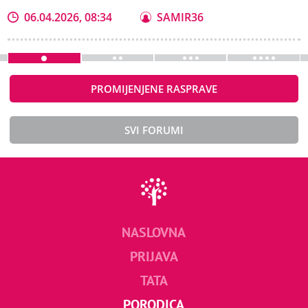
06.04.2026, 08:34
SAMIR36
PROMIJENJENE RASPRAVE
SVI FORUMI
NASLOVNA
PRIJAVA
TATA
PORODICA