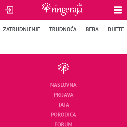
ZATRUDNJENJE
TRUDNOĆA
BEBA
DIJETE
NASLOVNA
PRIJAVA
TATA
PORODICA
FORUM