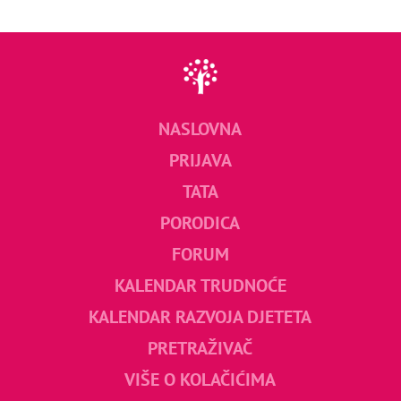
NASLOVNA
PRIJAVA
TATA
PORODICA
FORUM
KALENDAR TRUDNOĆE
KALENDAR RAZVOJA DJETETA
PRETRAŽIVAČ
VIŠE O KOLAČIĆIMA