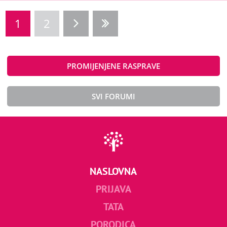
1
2
PROMIJENJENE RASPRAVE
SVI FORUMI
NASLOVNA
PRIJAVA
TATA
PORODICA