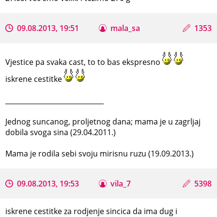
09.08.2013, 19:51
mala_sa
1353
Vjestice pa svaka cast, to to bas ekspresno
iskrene cestitke
_____________________________
Jednog suncanog, proljetnog dana; mama je u zagrljaj
dobila svoga sina (29.04.2011.)
Mama je rodila sebi svoju mirisnu ruzu (19.09.2013.)
09.08.2013, 19:53
vila_7
5398
iskrene cestitke za rodjenje sincica da ima dug i