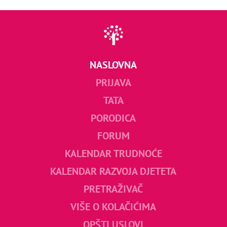
NASLOVNA
PRIJAVA
TATA
PORODICA
FORUM
KALENDAR TRUDNOĆE
KALENDAR RAZVOJA DJETETA
PRETRAŽIVAČ
VIŠE O KOLAČIĆIMA
OPŠTI USLOVI