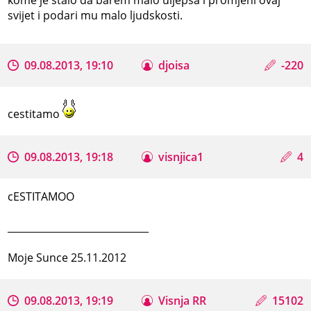
svijet i podari mu malo ljudskosti.
09.08.2013, 19:10
djoisa
-220
cestitamo
09.08.2013, 19:18
visnjica1
4
cESTITAMOO
_____________________________
Moje Sunce 25.11.2012
09.08.2013, 19:19
Visnja RR
15102