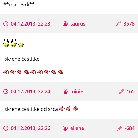
**mali zvrk**
04.12.2013, 22:23
taurus
3578
iskrene čestitke
04.12.2013, 22:24
minie
165
Iskrene cestitke od srca
04.12.2013, 22:26
ellene
-684