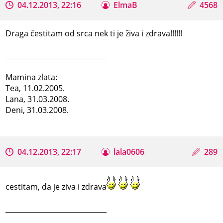
04.12.2013, 22:16
ElmaB
4568
Draga čestitam od srca nek ti je živa i zdrava!!!!!!
_____________________________
Mamina zlata:
Tea, 11.02.2005.
Lana, 31.03.2008.
Deni, 31.03.2008.
04.12.2013, 22:17
lala0606
289
cestitam, da je ziva i zdrava
_____________________________