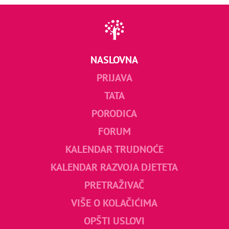
NASLOVNA
PRIJAVA
TATA
PORODICA
FORUM
KALENDAR TRUDNOĆE
KALENDAR RAZVOJA DJETETA
PRETRAŽIVAČ
VIŠE O KOLAČIĆIMA
OPŠTI USLOVI