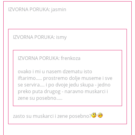
IZVORNA PORUKA: jasmin
IZVORNA PORUKA: ismy
IZVORNA PORUKA: frenkoza
ovako i mi u nasem dzematu isto
iftarimo..... prostremo dolje museme i sve
se servira.... i po dvoje jedu skupa - jedno
preko puta drugog - naravno muskarci i
zene su posebno.....
zasto su muskarci i zene posebno?