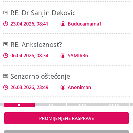
RE: Dr Sanjin Dekovic
23.04.2026, 08:41
Buducamama1
RE: Anksioznost?
06.04.2026, 08:34
SAMIR36
Senzorno oštećenje
26.03.2026, 23:49
Anoniman
PROMIJENJENE RASPRAVE