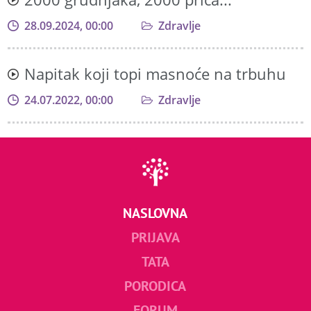
28.09.2024, 00:00
Zdravlje
Napitak koji topi masnoće na trbuhu
24.07.2022, 00:00
Zdravlje
NASLOVNA
PRIJAVA
TATA
PORODICA
FORUM