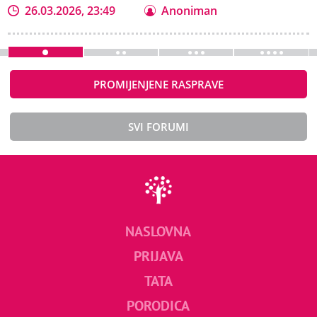
26.03.2026, 23:49
Anoniman
PROMIJENJENE RASPRAVE
SVI FORUMI
NASLOVNA
PRIJAVA
TATA
PORODICA