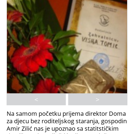
<
>
Na samom početku prijema direktor Doma
za djecu bez roditeljskog staranja, gospodin
Amir Zilić nas je upoznao sa statitstičkim