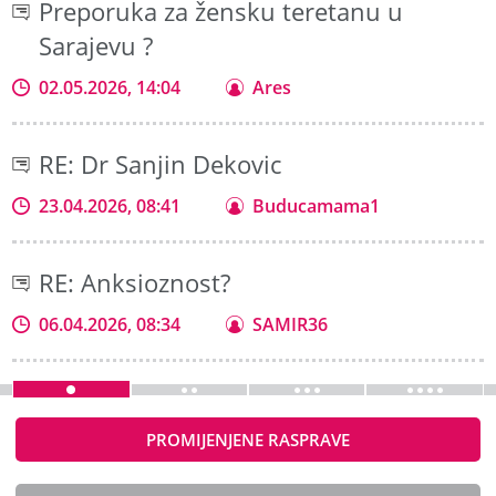
Preporuka za žensku teretanu u
Sarajevu ?
02.05.2026, 14:04
Ares
RE: Dr Sanjin Dekovic
23.04.2026, 08:41
Buducamama1
RE: Anksioznost?
06.04.2026, 08:34
SAMIR36
PROMIJENJENE RASPRAVE