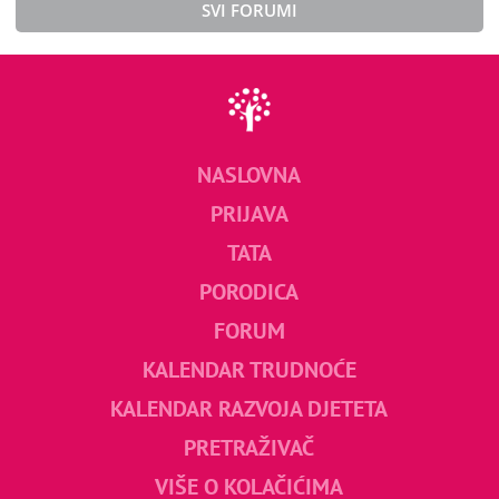
SVI FORUMI
NASLOVNA
PRIJAVA
TATA
PORODICA
FORUM
KALENDAR TRUDNOĆE
KALENDAR RAZVOJA DJETETA
PRETRAŽIVAČ
VIŠE O KOLAČIĆIMA