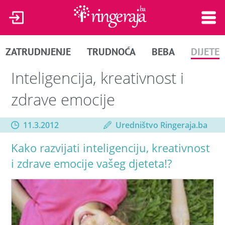
ZATRUDNJENJE
TRUDNOĆA
BEBA
DIJETE
Inteligencija, kreativnost i
zdrave emocije
11.3.2012
Uredništvo Ringeraja.ba
Kako razvijati inteligenciju, kreativnost
i zdrave emocije vašeg djeteta!?