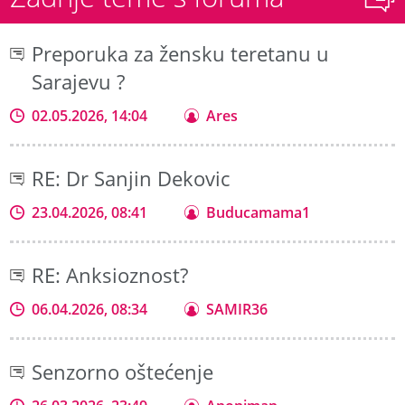
Preporuka za žensku teretanu u
Sarajevu ?
02.05.2026, 14:04
Ares
RE: Dr Sanjin Dekovic
23.04.2026, 08:41
Buducamama1
RE: Anksioznost?
06.04.2026, 08:34
SAMIR36
Senzorno oštećenje