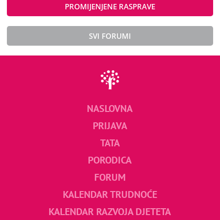
PROMIJENJENE RASPRAVE
SVI FORUMI
NASLOVNA
PRIJAVA
TATA
PORODICA
FORUM
KALENDAR TRUDNOĆE
KALENDAR RAZVOJA DJETETA