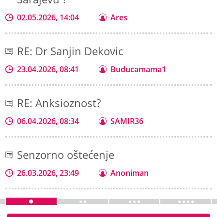
02.05.2026, 14:04
Ares
RE: Dr Sanjin Dekovic
23.04.2026, 08:41
Buducamama1
RE: Anksioznost?
06.04.2026, 08:34
SAMIR36
Senzorno oštećenje
26.03.2026, 23:49
Anoniman