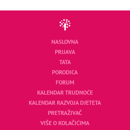
NASLOVNA
PRIJAVA
TATA
PORODICA
FORUM
KALENDAR TRUDNOĆE
KALENDAR RAZVOJA DJETETA
PRETRAŽIVAČ
VIŠE O KOLAČIĆIMA