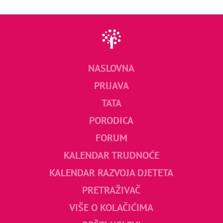
NASLOVNA
PRIJAVA
TATA
PORODICA
FORUM
KALENDAR TRUDNOĆE
KALENDAR RAZVOJA DJETETA
PRETRAŽIVAČ
VIŠE O KOLAČIĆIMA