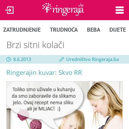
ZATRUDNJENJE
TRUDNOĆA
BEBA
DIJETE
Brzi sitni kolači
8.6.2013
Uredništvo Ringeraja.ba
Ringerajin kuvar: Skvo RR