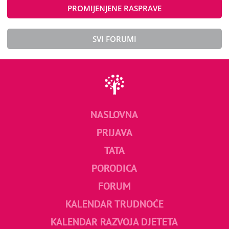
PROMIJENJENE RASPRAVE
SVI FORUMI
NASLOVNA
PRIJAVA
TATA
PORODICA
FORUM
KALENDAR TRUDNOĆE
KALENDAR RAZVOJA DJETETA