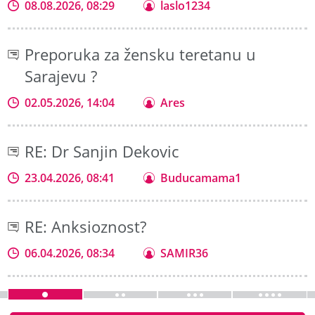
08.08.2026, 08:29
laslo1234
Preporuka za žensku teretanu u
Sarajevu ?
02.05.2026, 14:04
Ares
RE: Dr Sanjin Dekovic
23.04.2026, 08:41
Buducamama1
RE: Anksioznost?
06.04.2026, 08:34
SAMIR36