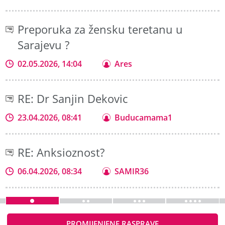
Preporuka za žensku teretanu u
Sarajevu ?
02.05.2026, 14:04
Ares
RE: Dr Sanjin Dekovic
23.04.2026, 08:41
Buducamama1
RE: Anksioznost?
06.04.2026, 08:34
SAMIR36
PROMIJENJENE RASPRAVE