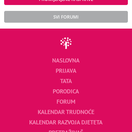
SVI FORUMI
NASLOVNA
PRIJAVA
TATA
PORODICA
FORUM
KALENDAR TRUDNOĆE
KALENDAR RAZVOJA DJETETA