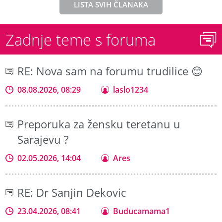
LISTA SVIH ČLANAKA
Zadnje teme s foruma
RE: Nova sam na forumu trudilice 😊
08.08.2026, 08:29
laslo1234
Preporuka za žensku teretanu u
Sarajevu ?
02.05.2026, 14:04
Ares
RE: Dr Sanjin Dekovic
23.04.2026, 08:41
Buducamama1