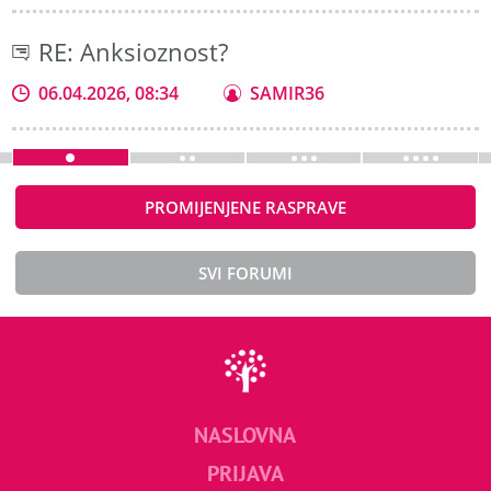
RE: Anksioznost?
06.04.2026, 08:34
SAMIR36
PROMIJENJENE RASPRAVE
SVI FORUMI
NASLOVNA
PRIJAVA