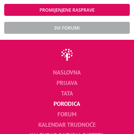
PROMIJENJENE RASPRAVE
SVI FORUMI
NASLOVNA
PRIJAVA
TATA
PORODICA
FORUM
KALENDAR TRUDNOĆE