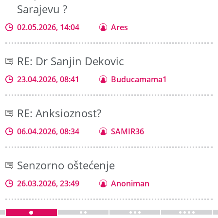
Sarajevu ?
02.05.2026, 14:04
Ares
RE: Dr Sanjin Dekovic
23.04.2026, 08:41
Buducamama1
RE: Anksioznost?
06.04.2026, 08:34
SAMIR36
Senzorno oštećenje
26.03.2026, 23:49
Anoniman