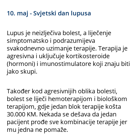
10. maj - Svjetski dan lupusa
Lupus je neizlječiva bolest, a liječenje
simptomatsko i podrazumijeva
svakodnevno uzimanje terapije. Terapija je
agresivna i uključuje kortikosteroide
(hormoni) i imunostimulatore koji znaju biti
jako skupi.
Također kod agresivnijih oblika bolesti,
bolest se liječi hemoterapijom i biološkom
terapijom, gdje jedan blok terapije košta
30.000 KM. Nekada se dešava da jedan
pacijent prođe sve kombinacije terapije jer
mu jedna ne pomaže.