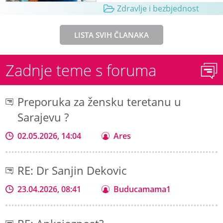
Zdravlje i bezbjednost
LISTA SVIH ČLANAKA
Zadnje teme s foruma
Preporuka za žensku teretanu u
Sarajevu ?
02.05.2026, 14:04
Ares
RE: Dr Sanjin Dekovic
23.04.2026, 08:41
Buducamama1