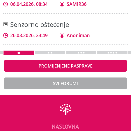
06.04.2026, 08:34
SAMIR36
Senzorno oštećenje
26.03.2026, 23:49
Anoniman
PROMIJENJENE RASPRAVE
SVI FORUMI
NASLOVNA