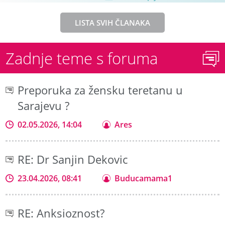
LISTA SVIH ČLANAKA
Zadnje teme s foruma
Preporuka za žensku teretanu u
Sarajevu ?
02.05.2026, 14:04
Ares
RE: Dr Sanjin Dekovic
23.04.2026, 08:41
Buducamama1
RE: Anksioznost?