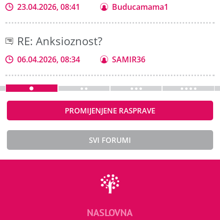
23.04.2026, 08:41
Buducamama1
RE: Anksioznost?
06.04.2026, 08:34
SAMIR36
PROMIJENJENE RASPRAVE
SVI FORUMI
NASLOVNA