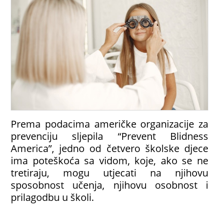
Prema podacima američke organizacije za
prevenciju sljepila “Prevent Blidness
America”, jedno od četvero školske djece
ima poteškoća sa vidom, koje, ako se ne
tretiraju, mogu utjecati na njihovu
sposobnost učenja, njihovu osobnost i
prilagodbu u školi.