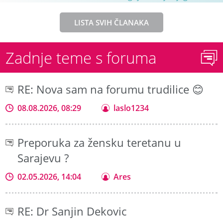
LISTA SVIH ČLANAKA
Zadnje teme s foruma
RE: Nova sam na forumu trudilice 😊
08.08.2026, 08:29
laslo1234
Preporuka za žensku teretanu u
Sarajevu ?
02.05.2026, 14:04
Ares
RE: Dr Sanjin Dekovic