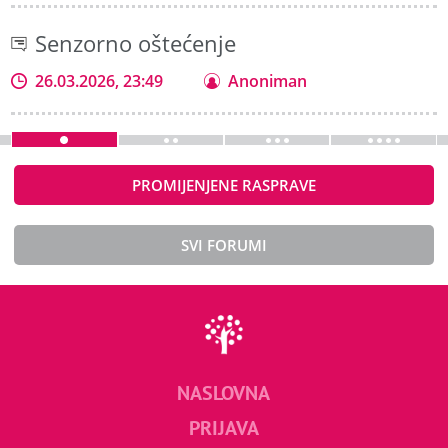
Senzorno oštećenje
26.03.2026, 23:49
Anoniman
PROMIJENJENE RASPRAVE
SVI FORUMI
NASLOVNA
PRIJAVA