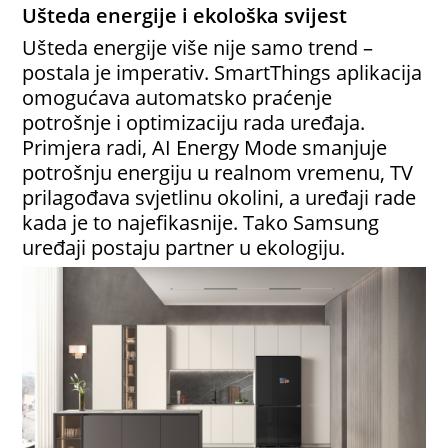
Ušteda energije i ekološka svijest
Ušteda energije više nije samo trend –
postala je imperativ. SmartThings aplikacija
omogućava automatsko praćenje
potrošnje i optimizaciju rada uređaja.
Primjera radi, AI Energy Mode smanjuje
potrošnju energiju u realnom vremenu, TV
prilagođava svjetlinu okolini, a uređaji rade
kada je to najefikasnije. Tako Samsung
uređaji postaju partner u ekologiju.