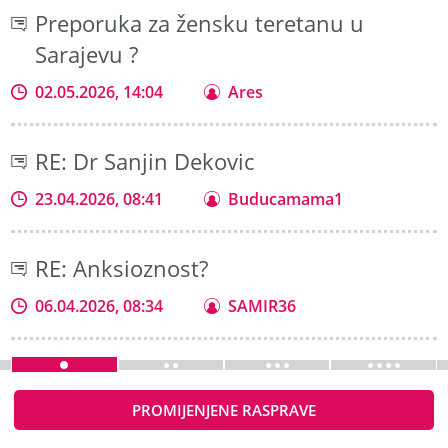
Preporuka za žensku teretanu u
Sarajevu ?
02.05.2026, 14:04
Ares
RE: Dr Sanjin Dekovic
23.04.2026, 08:41
Buducamama1
RE: Anksioznost?
06.04.2026, 08:34
SAMIR36
PROMIJENJENE RASPRAVE