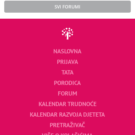
SVI FORUMI
NASLOVNA
PRIJAVA
TATA
PORODICA
FORUM
KALENDAR TRUDNOĆE
KALENDAR RAZVOJA DJETETA
PRETRAŽIVAČ