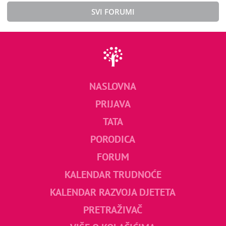
SVI FORUMI
NASLOVNA
PRIJAVA
TATA
PORODICA
FORUM
KALENDAR TRUDNOĆE
KALENDAR RAZVOJA DJETETA
PRETRAŽIVAČ