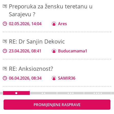
Preporuka za žensku teretanu u
Sarajevu ?
02.05.2026, 14:04
Ares
RE: Dr Sanjin Dekovic
23.04.2026, 08:41
Buducamama1
RE: Anksioznost?
06.04.2026, 08:34
SAMIR36
PROMIJENJENE RASPRAVE